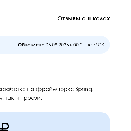
Отзывы о школах
Обновлено
06.08.2026 в 00:01 по МСК
зработке на фреймворке Spring.
, так и профи.