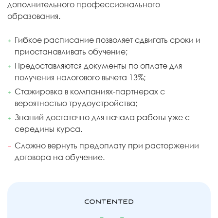
дополнительного профессионального
образования.
Гибкое расписание позволяет сдвигать сроки и
приостанавливать обучение;
Предоставляются документы по оплате для
получения налогового вычета 13%;
Стажировка в компаниях-партнерах с
вероятностью трудоустройства;
Знаний достаточно для начала работы уже с
середины курса.
Сложно вернуть предоплату при расторжении
договора на обучение.