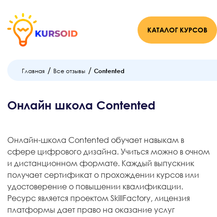
КАТАЛОГ КУРСОВ
/
/
Главная
Все отзывы
Contented
Онлайн школа Contented
Онлайн-школа Contented обучает навыкам в
сфере цифрового дизайна. Учиться можно в очном
и дистанционном формате. Каждый выпускник
получает сертификат о прохождении курсов или
удостоверение о повышении квалификации.
Ресурс является проектом SkillFactory, лицензия
платформы дает право на оказание услуг